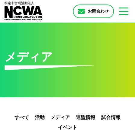
特定非営利活動法人
お問合わせ
メディア
すべて
活動
メディア
連盟情報
試合情報
イベント