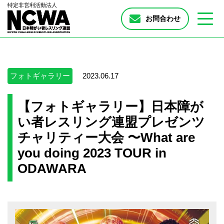
特定非営利活動法人
お問合わせ
フォトギャラリー
2023.06.17
【フォトギャラリー】日本障が
い者レスリング連盟プレゼンツ
チャリティー大会 〜What are
you doing 2023 TOUR in
ODAWARA