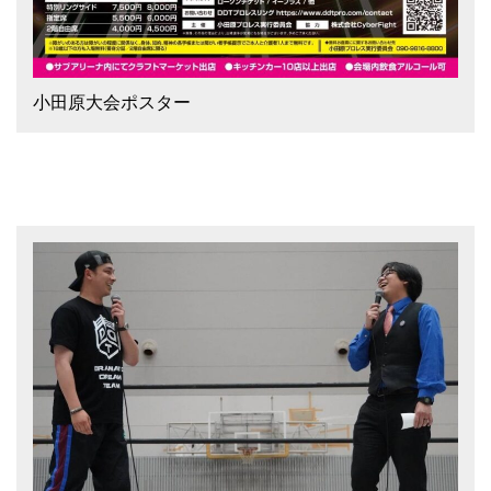
小田原大会ポスター